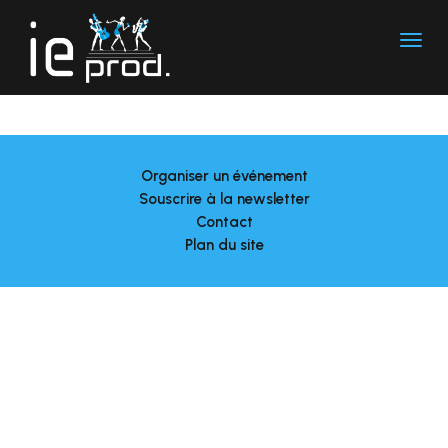
ARTISTES
ORGANISER UN ÉVÉNEMENT
CONTACT
Organiser un événement
Souscrire à la newsletter
Contact
Plan du site